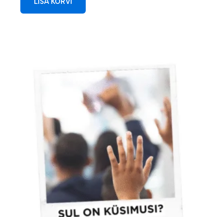
LISA KORVI