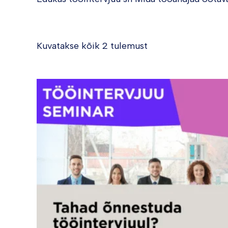
Kuvatakse kõik 2 tulemust