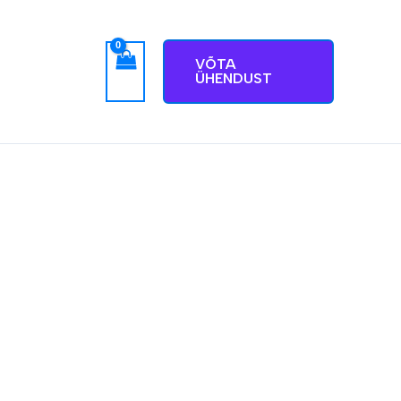
VÕTA
ÜHENDUST